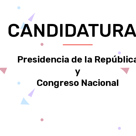
CANDIDATUR
Presidencia de la Repúblic
y
Congreso Nacional