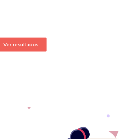
Ver resultados