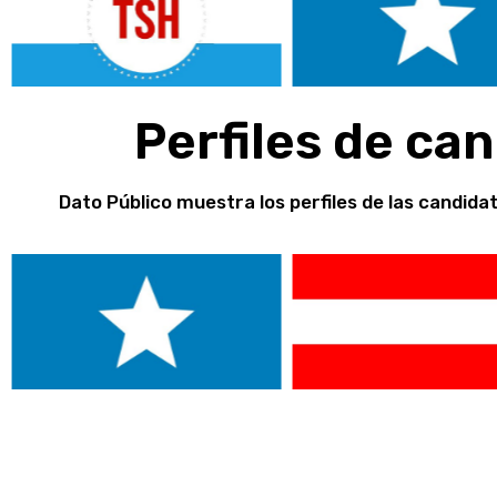
Perfiles de ca
Dato Público muestra los perfiles de las candida