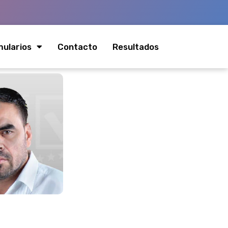
ularios
Contacto
Resultados