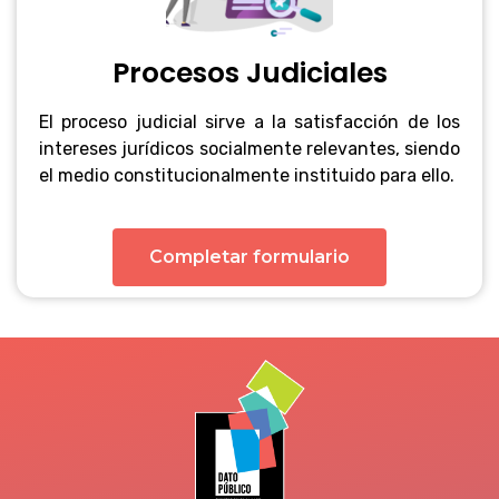
Procesos Judiciales
El proceso judicial sirve a la satisfacción de los
intereses jurídicos socialmente relevantes, siendo
el medio constitucionalmente instituido para ello.
Completar formulario