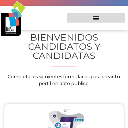
BIENVENIDOS
CANDIDATOS Y
CANDIDATAS
Completa los siguientes formularios para crear tu
perfil en dato publico.