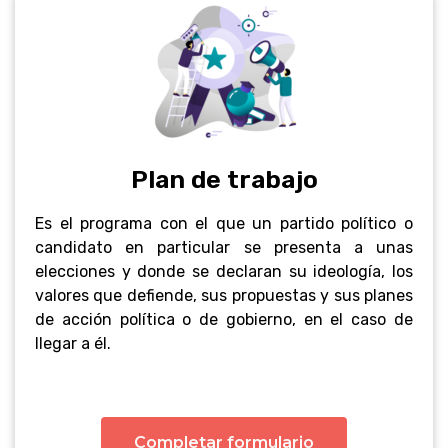
Plan de trabajo
Es el programa con el que un partido político o
candidato en particular se presenta a unas
elecciones y donde se declaran su ideología, los
valores que defiende, sus propuestas y sus planes
de acción política o de gobierno, en el caso de
llegar a él.
Completar formulario