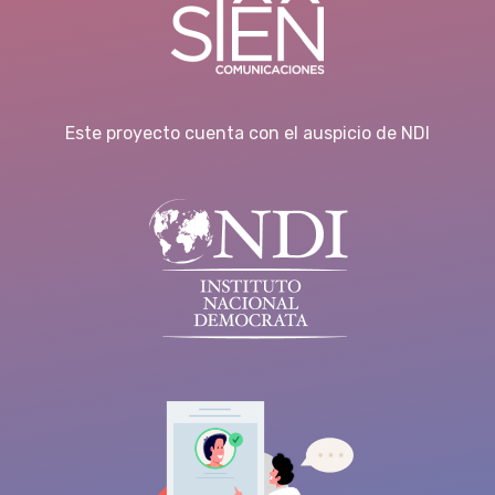
Este proyecto cuenta con el auspicio de NDI