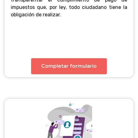
impuestos que, por ley, todo ciudadano tiene la
obligación de realizar.
Completar formulario