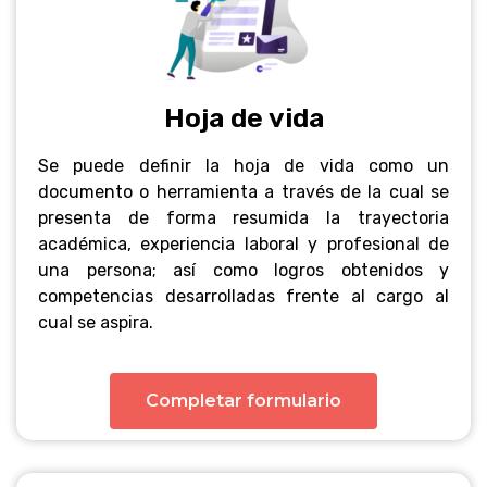
Hoja de vida
Se puede definir la hoja de vida como un
documento o herramienta a través de la cual se
presenta de forma resumida la trayectoria
académica, experiencia laboral y profesional de
una persona; así como logros obtenidos y
competencias desarrolladas frente al cargo al
cual se aspira.
Completar formulario