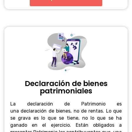
Declaración de bienes
patrimoniales
La declaración de Patrimonio es
una declaración de bienes, no de rentas. Lo que
se grava es lo que se tiene, no lo que se ha
ganado en el ejercicio. Están obligados a