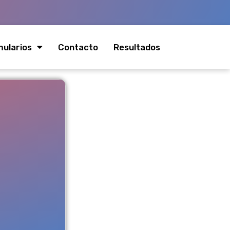
ularios
Contacto
Resultados