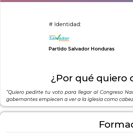
# Identidad:
Partido Salvador Honduras
¿Por qué quiero 
“Quiero pedirte tu voto para llegar al Congreso Nac
gobernantes empiecen a ver a la iglesia como cabez
Formac