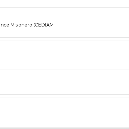
vance Misionero (CEDIAM