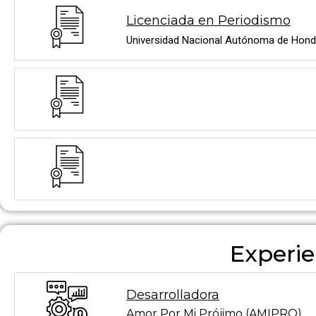
Licenciada en Periodismo
Universidad Nacional Autónoma de Hond
Experie
Desarrolladora
Amor Por Mi Prójimo (AMIPRO)