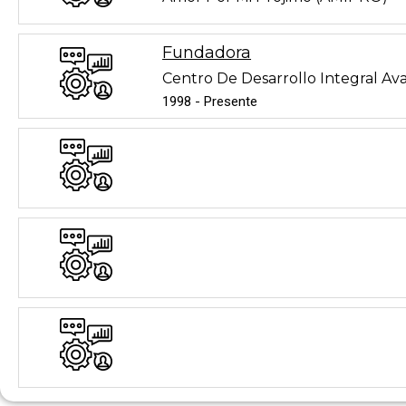
Fundadora
Centro De Desarrollo Integral A
1998 - Presente