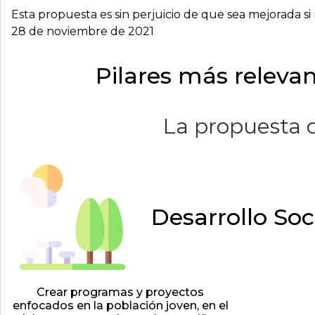
Esta propuesta es sin perjuicio de que sea mejorada si
28 de noviembre de 2021
Pilares más relevan
La propuesta d
Desarrollo Soc
Crear programas y proyectos
enfocados en la población joven, en el