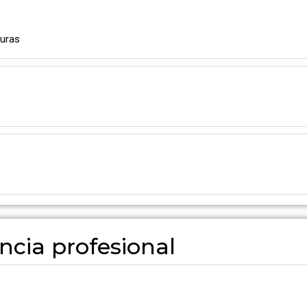
uras
ncia profesional