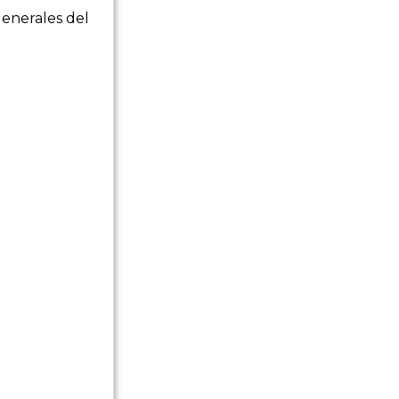
Generales del