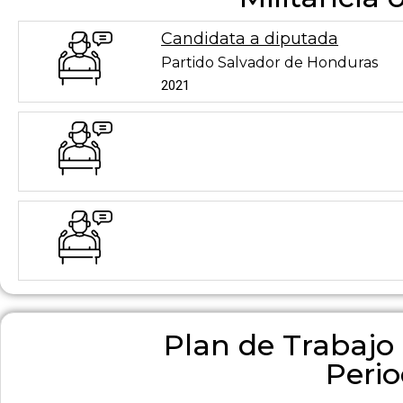
Candidata a diputada
Partido Salvador de Honduras
2021
Plan de Trabajo
Peri