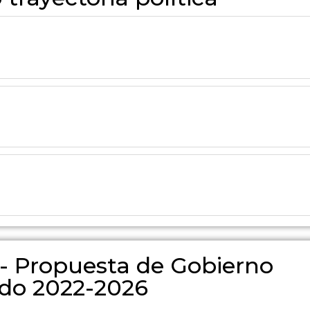
 - Propuesta de Gobierno
odo 2022-2026