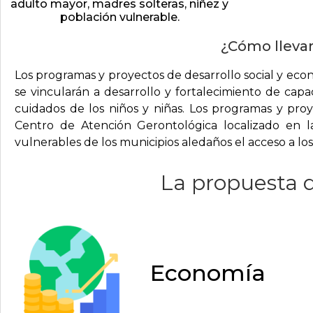
adulto mayor, madres solteras, niñez y
población vulnerable.
¿Cómo llevar
Los programas y proyectos de desarrollo social y econ
se vincularán a desarrollo y fortalecimiento de capa
cuidados de los niños y niñas. Los programas y pro
Centro de Atención Gerontológica localizado en 
vulnerables de los municipios aledaños el acceso a los
La propuesta d
Economía